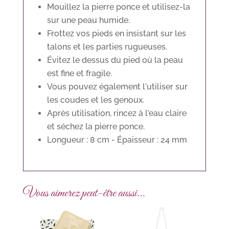
Mouillez la pierre ponce et utilisez-la
sur une peau humide.
Frottez vos pieds en insistant sur les
talons et les parties rugueuses.
Évitez le dessus du pied où la peau
est fine et fragile.
Vous pouvez également l'utiliser sur
les coudes et les genoux.
Après utilisation, rincez à l'eau claire
et séchez la pierre ponce.
Longueur : 8 cm - Épaisseur : 24 mm
Vous aimerez peut-être aussi…