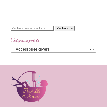
Recherche
Recherche
pour :
Catégories de produits
Accessoires divers
×