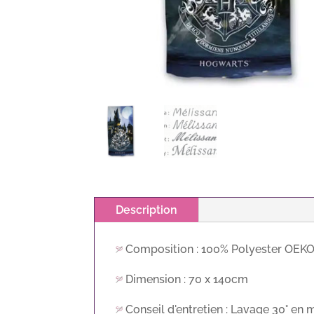
Description
Composition : 100% Polyester OEK
Dimension : 70 x 140cm
Conseil d'entretien : Lavage 30° en