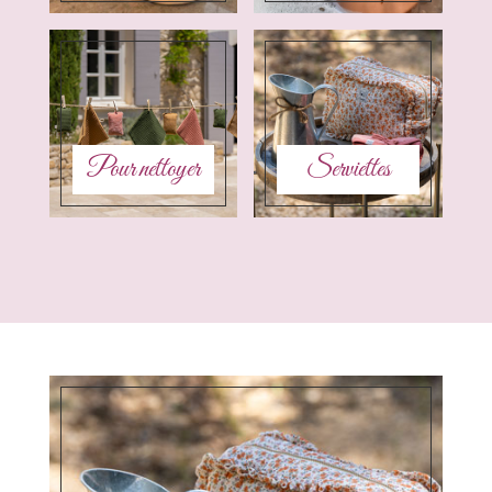
Pour nettoyer
Serviettes