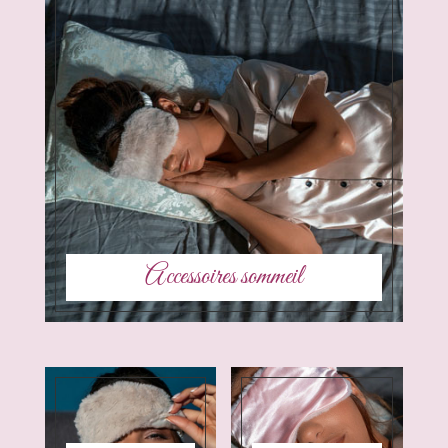
Accessoires sommeil