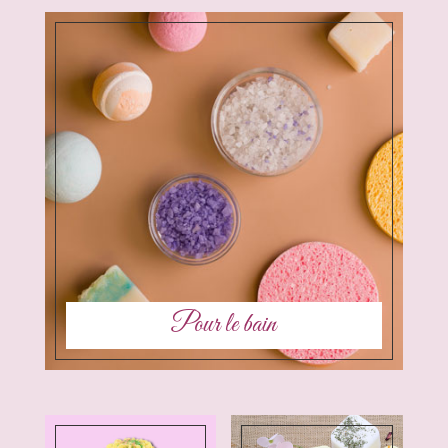
Pour le bain