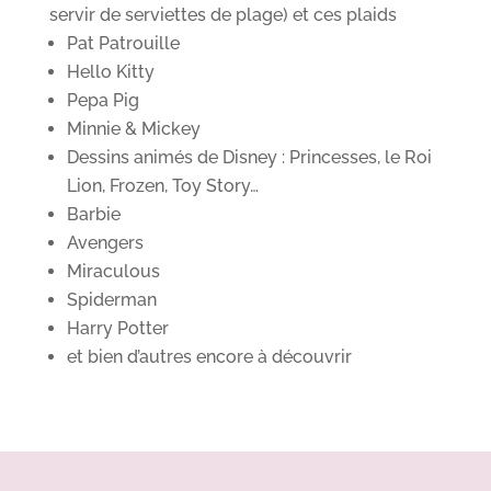
servir de serviettes de plage) et ces plaids
Pat Patrouille
Hello Kitty
Pepa Pig
Minnie & Mickey
Dessins animés de Disney : Princesses, le Roi
Lion, Frozen, Toy Story…
Barbie
Avengers
Miraculous
Spiderman
Harry Potter
et bien d’autres encore à découvrir