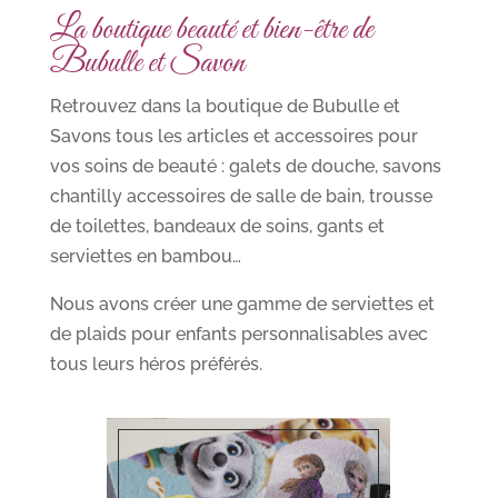
La boutique beauté et bien-être de
Bubulle et Savon
Retrouvez dans la boutique de Bubulle et
Savons tous les articles et accessoires pour
vos soins de beauté : galets de douche, savons
chantilly accessoires de salle de bain, trousse
de toilettes, bandeaux de soins, gants et
serviettes en bambou…
Nous avons créer une gamme de serviettes et
de plaids pour enfants personnalisables avec
tous leurs héros préférés.